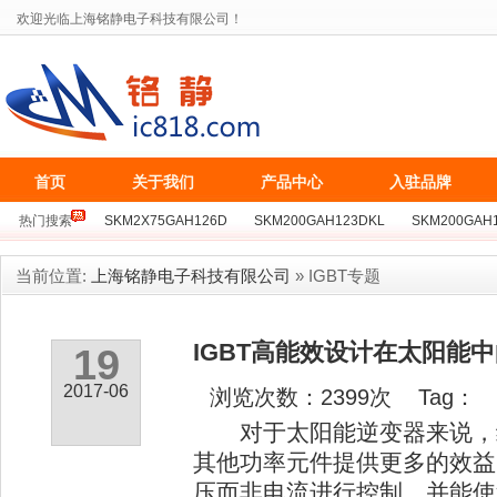
欢迎光临上海铭静电子科技有限公司！
首页
关于我们
产品中心
入驻品牌
热门搜索
SKM2X75GAH126D
SKM200GAH123DKL
SKM200GAH
BSM75GB128D
SKKT162/16E
MCC162-16IO1
MZC300TS120S
当前位置:
上海铭静电子科技有限公司
» IGBT专题
IGBT高能效设计在太阳能
19
2017-06
浏览次数：2399次 Tag：
对于太阳能逆变器来说，绝缘
其他功率元件提供更多的效益
压而非电流进行控制，并能使