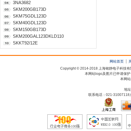
3NA3682
SKM200GB173D
SKM75GDL123D
SKM40GDL123D
SKM150GB173D
SKM200GAL123DKLD110
SKKT92/12E
网站首页
Copyright © 2014-2018 上海铭静电
本网站logo及图片已申请保
本网站
地址
联系电话：021-31007118,0