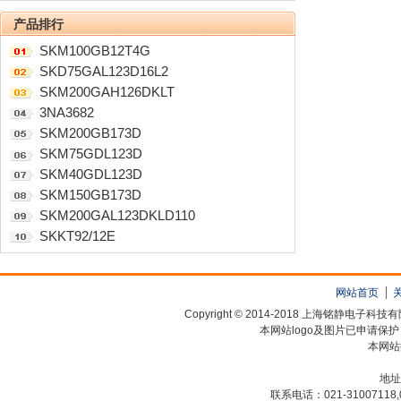
产品排行
SKM100GB12T4G
SKD75GAL123D16L2
SKM200GAH126DKLT
3NA3682
SKM200GB173D
SKM75GDL123D
SKM40GDL123D
SKM150GB173D
SKM200GAL123DKLD110
SKKT92/12E
网站首页
Copyright © 2014-2018 上海铭静电
本网站logo及图片已申请保
本网站
地址
联系电话：021-31007118,0