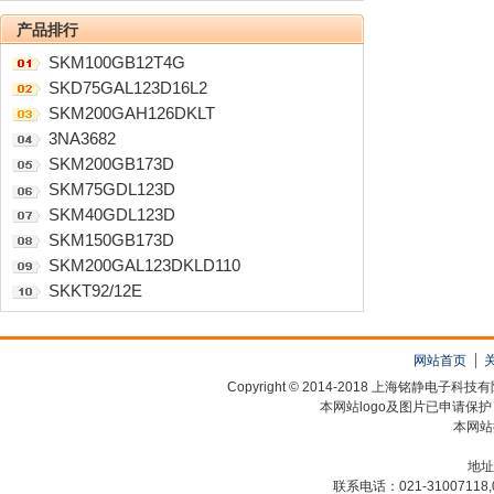
产品排行
SKM100GB12T4G
SKD75GAL123D16L2
SKM200GAH126DKLT
3NA3682
SKM200GB173D
SKM75GDL123D
SKM40GDL123D
SKM150GB173D
SKM200GAL123DKLD110
SKKT92/12E
网站首页
Copyright © 2014-2018 上海铭静电
本网站logo及图片已申请保
本网站
地址
联系电话：021-31007118,0