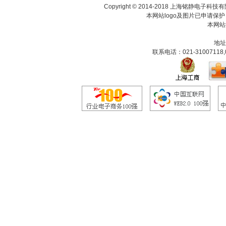
Copyright © 2014-2018 上海铭静电
本网站logo及图片已申请保
本网站
地址
联系电话：021-31007118,0