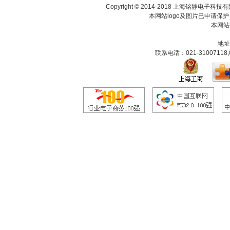
Copyright © 2014-2018 上海铭静电
本网站logo及图片已申请保
本网站
地址
联系电话：021-31007118,0